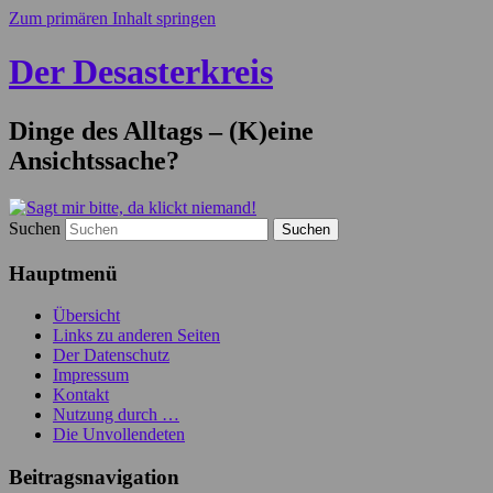
Zum primären Inhalt springen
Der Desasterkreis
Dinge des Alltags – (K)eine
Ansichtssache?
Suchen
Hauptmenü
Übersicht
Links zu anderen Seiten
Der Datenschutz
Impressum
Kontakt
Nutzung durch …
Die Unvollendeten
Beitragsnavigation