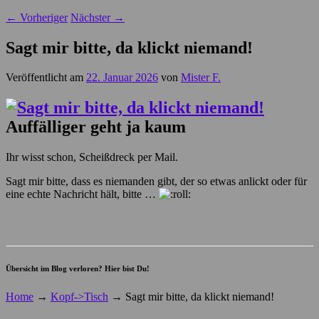
←
Vorheriger
Nächster
→
Sagt mir bitte, da klickt niemand!
Veröffentlicht am
22. Januar 2026
von
Mister F.
Auffälliger geht ja kaum
Ihr wisst schon, Scheißdreck per Mail.
Sagt mir bitte, dass es niemanden gibt, der so etwas anlickt oder für
eine echte Nachricht hält, bitte …
Übersicht im Blog verloren? Hier bist Du!
Home
→
Kopf->Tisch
→
Sagt mir bitte, da klickt niemand!