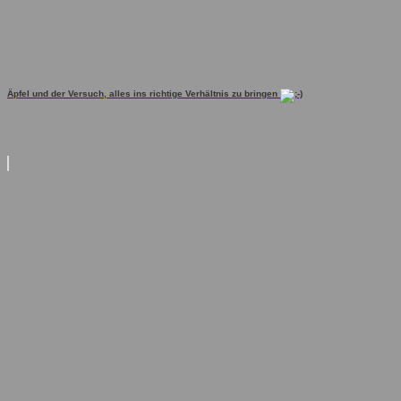
Äpfel und der Versuch, alles ins richtige Verhältnis zu bringen