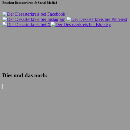
Bisschen Desasterkreis & Social Media?
Dies und das noch: