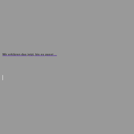
Wir erklären das jetzt, bis es passt ...