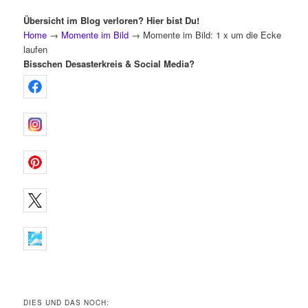
Übersicht im Blog verloren? Hier bist Du!
Home
→
Momente im Bild
→
Momente im Bild: 1 x um die Ecke
laufen
Bisschen Desasterkreis & Social Media?
DIES UND DAS NOCH: