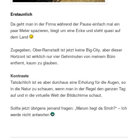
Erstaunlich
Da geht man in der Firma während der Pause einfach mal ein
paar Meter spazieren, biegt um eine Ecke und steht quasi auf
dem Land
Zugegeben, Ober-Ramstadt ist jetzt keine Big-City, aber dieser
Horizont ist wirklich nur vier Gehminuten von meinem Büro
entfernt, kaum zu glauben.
Kontraste
Tatsächlich ist es aber durchaus eine Erholung für die Augen, so
in die Natur zu schauen, wenn man in der Regel den ganzen Tag
auf und in die virtuelle Welt der Bildschirme schaut.
Sollte jetzt übrigens jemand fragen: „Warum liegt da Stroh?“ – Ich
werde nicht antworten