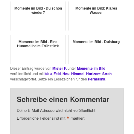
Momente im Bild - Du schon
Momente im Bild: Klares
wieder?
Wasser
Momente im Bild - Eine
Momente im Bild - Duisburg
Hummel beim Frühstück
Dieser Eintrag wurde von
Mister F.
unter
Momente im Bild
veröffentlicht und mit
blau
,
Feld
,
Heu
,
Himmel
,
Horizont
,
Stroh
verschlagwortet. Setze ein Lesezeichen für den
Permalink
.
Schreibe einen Kommentar
Deine E-Mail-Adresse wird nicht veröffentlicht.
*
Erforderliche Felder sind mit
markiert