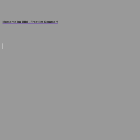
Momente im Bild - Frost im Sommer!