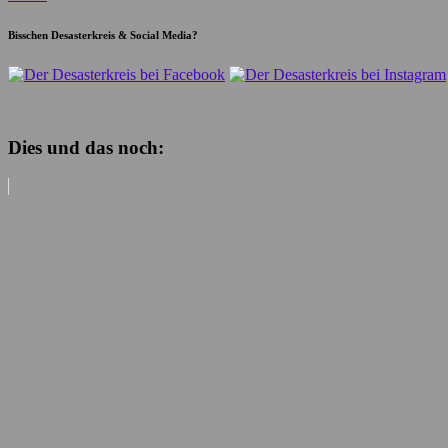
Bisschen Desasterkreis & Social Media?
Dies und das noch: