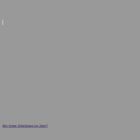
Der letzte Arbeitstag im Jahr?