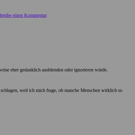
hreibe einen Kommentar
erweise eher gedanklich ausblenden oder ignorieren würde.
e schlagen, weil ich mich frage, ob manche Menschen wirklich so