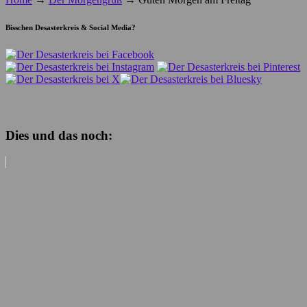
Bisschen Desasterkreis & Social Media?
Dies und das noch: