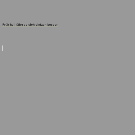
Früh hell fährt es sich einfach besser