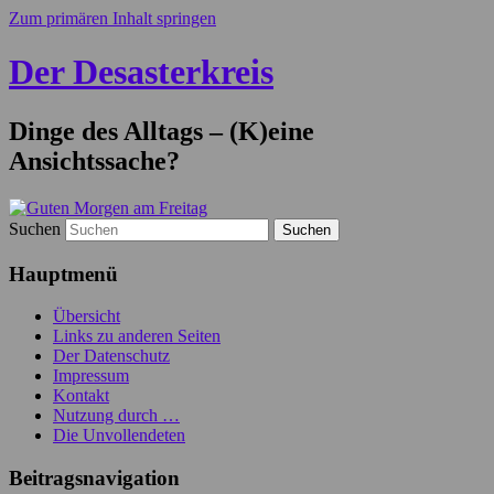
Zum primären Inhalt springen
Der Desasterkreis
Dinge des Alltags – (K)eine
Ansichtssache?
Suchen
Hauptmenü
Übersicht
Links zu anderen Seiten
Der Datenschutz
Impressum
Kontakt
Nutzung durch …
Die Unvollendeten
Beitragsnavigation