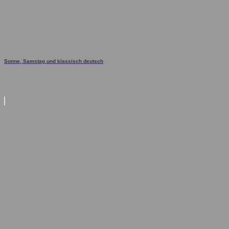
Sonne, Samstag und klassisch deutsch