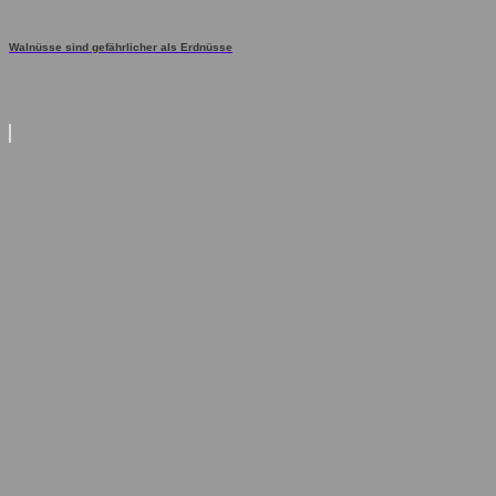
Walnüsse sind gefährlicher als Erdnüsse