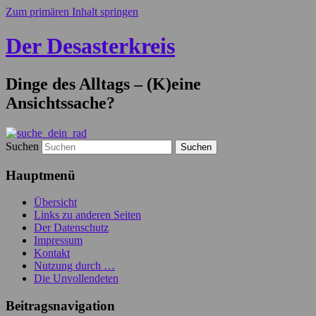
Zum primären Inhalt springen
Der Desasterkreis
Dinge des Alltags – (K)eine
Ansichtssache?
Suchen
Hauptmenü
Übersicht
Links zu anderen Seiten
Der Datenschutz
Impressum
Kontakt
Nutzung durch …
Die Unvollendeten
Beitragsnavigation