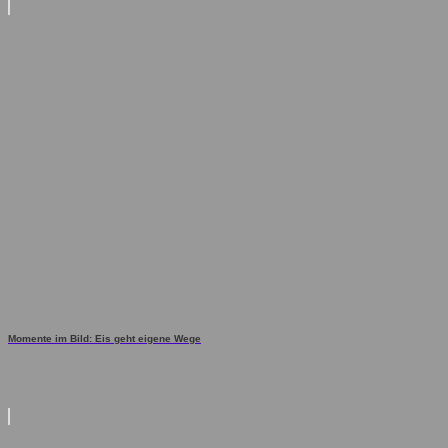
Momente im Bild: Eis geht eigene Wege