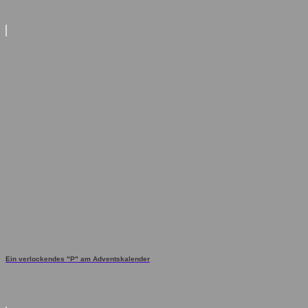
Ein verlockendes "P" am Adventskalender