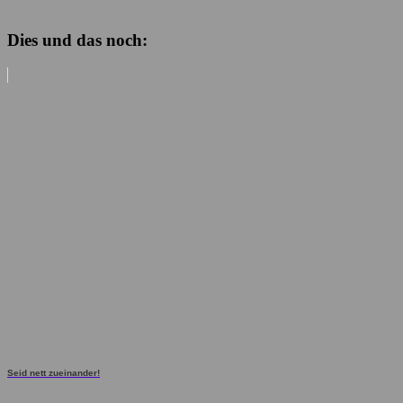
Dies und das noch:
Seid nett zueinander!