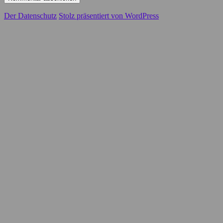
Der Datenschutz
Stolz präsentiert von WordPress