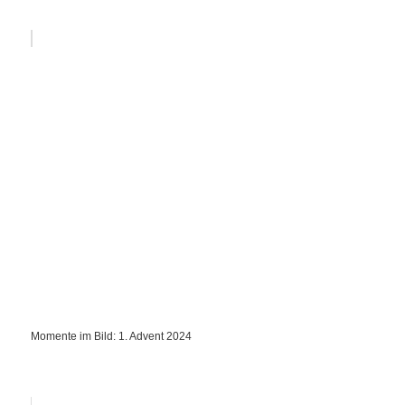
Momente im Bild: 1. Advent 2024