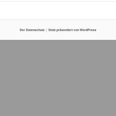
Der Datenschutz
Stolz präsentiert von WordPress