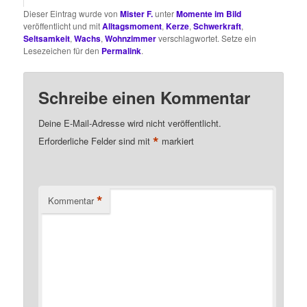
Dieser Eintrag wurde von
Mister F.
unter
Momente im Bild
veröffentlicht und mit
Alltagsmoment
,
Kerze
,
Schwerkraft
,
Seltsamkeit
,
Wachs
,
Wohnzimmer
verschlagwortet. Setze ein
Lesezeichen für den
Permalink
.
Schreibe einen Kommentar
Deine E-Mail-Adresse wird nicht veröffentlicht.
*
Erforderliche Felder sind mit
markiert
*
Kommentar