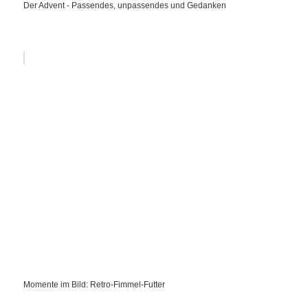
Der Advent - Passendes, unpassendes und Gedanken
Momente im Bild: Retro-Fimmel-Futter