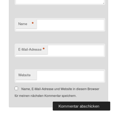
*
Name
*
E-Mail-Adresse
Website
Name, E-Mail-Adresse und Website in diesem Browser
für meinen nächsten Kommentar speichern.