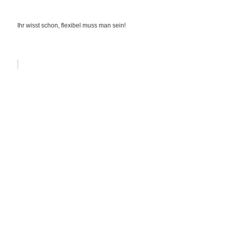
Ihr wisst schon, flexibel muss man sein!