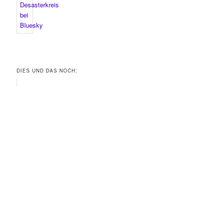
DIES UND DAS NOCH: