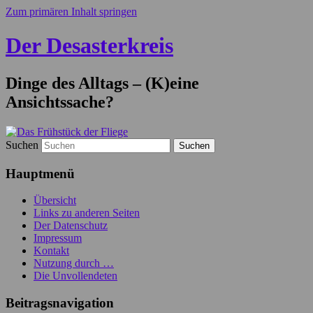
Zum primären Inhalt springen
Der Desasterkreis
Dinge des Alltags – (K)eine
Ansichtssache?
Suchen
Hauptmenü
Übersicht
Links zu anderen Seiten
Der Datenschutz
Impressum
Kontakt
Nutzung durch …
Die Unvollendeten
Beitragsnavigation