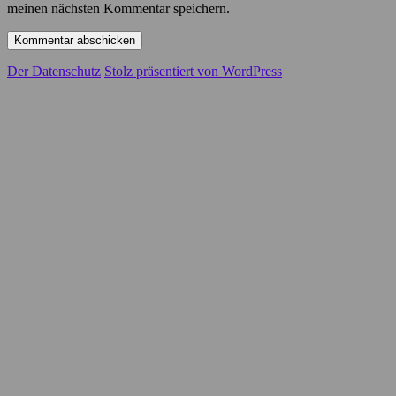
meinen nächsten Kommentar speichern.
Der Datenschutz
Stolz präsentiert von WordPress