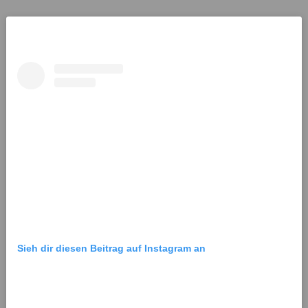
Sieh dir diesen Beitrag auf Instagram an