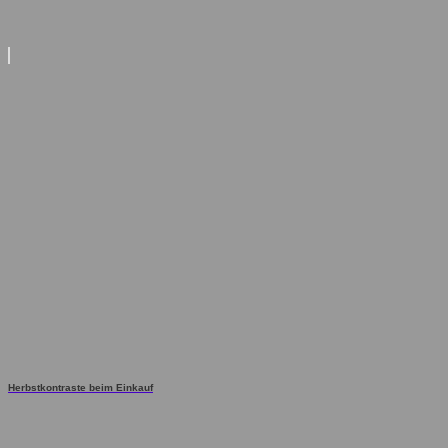
Herbstkontraste beim Einkauf