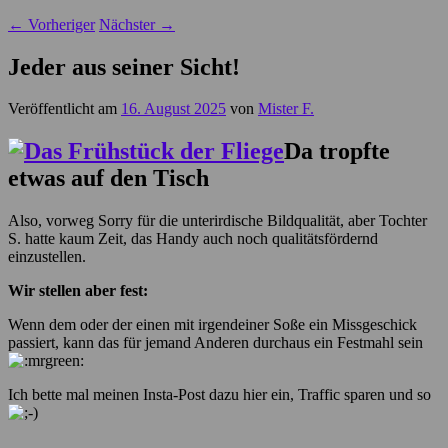
←
Vorheriger
Nächster
→
Jeder aus seiner Sicht!
Veröffentlicht am
16. August 2025
von
Mister F.
Da tropfte
etwas auf den Tisch
Also, vorweg Sorry für die unterirdische Bildqualität, aber Tochter
S. hatte kaum Zeit, das Handy auch noch qualitätsfördernd
einzustellen.
Wir stellen aber fest:
Wenn dem oder der einen mit irgendeiner Soße ein Missgeschick
passiert, kann das für jemand Anderen durchaus ein Festmahl sein
Ich bette mal meinen Insta-Post dazu hier ein, Traffic sparen und so