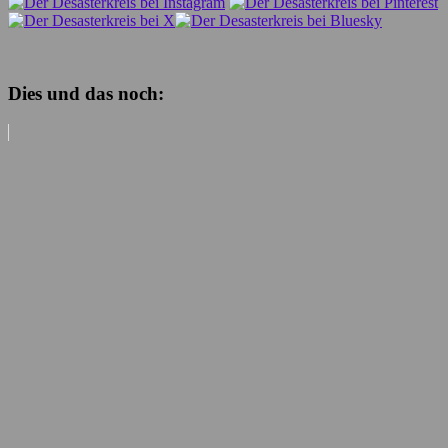
Dies und das noch: