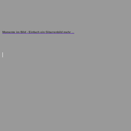
Momente im Bild - Einfach ein Gitarrenbild mehr ...