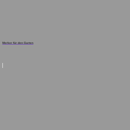
Merker für den Garten