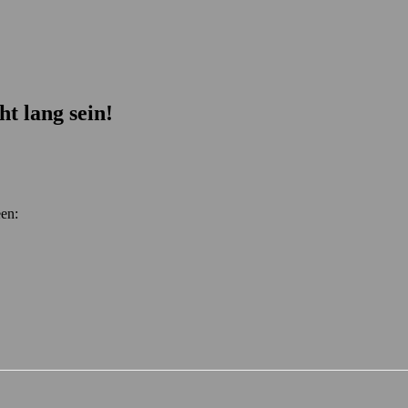
t lang sein!