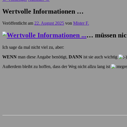
Wertvolle Informationen …
Veröffentlicht am
22. August 2025
von
Mister F.
… müssen nich
Ich sage da mal nicht viel zu, aber:
WENN
man diese Angabe benötigt,
DANN
ist sie auch wichtig
Außerdem bleibt zu hoffen, dass der Weg nicht allzu lang ist