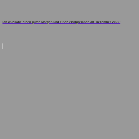
Ich wünsche einen guten Morgen und einen erfolgreichen 30. Dezember 2020!