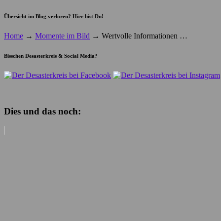
Übersicht im Blog verloren? Hier bist Du!
Home
→
Momente im Bild
→
Wertvolle Informationen …
Bisschen Desasterkreis & Social Media?
Dies und das noch: