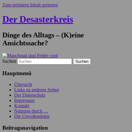
Zum primären Inhalt springen
Der Desasterkreis
Dinge des Alltags – (K)eine
Ansichtssache?
Suchen
Hauptmenü
Übersicht
Links zu anderen Seiten
Der Datenschutz
Impressum
Kontakt
Nutzung durch …
Die Unvollendeten
Beitragsnavigation