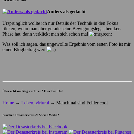
Anders als gedacht
Ursprünglich wollte ich nur Details der Technik in den Fokus
rücken, wenn man aber gerade seine Bewegungslegastheniker-
Phase hat, dann verklickt man sich schon mal
Was soll ich sagen, das ungewollte Ergebnis vom ersten Foto ist mir
einen Blogbeitrag wert
Übersicht im Blog verloren? Hier bist Du!
Home
→
Leben, virtural
→
Manchmal sind Fehler cool
Bisschen Desasterkreis & Social Media?