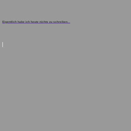
Eigentlich habe ich heute nichts zu schreiben...