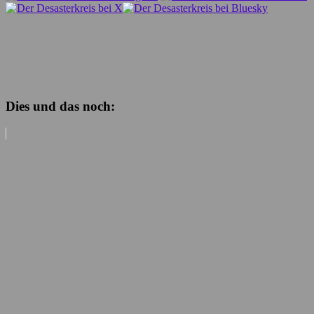
Dies und das noch: