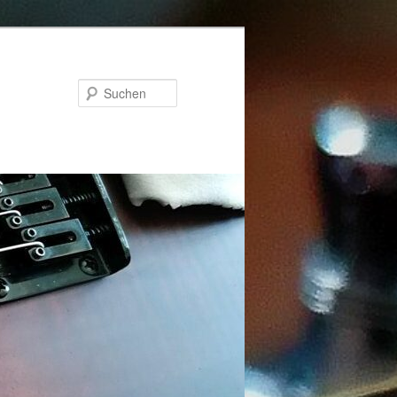
Suchen