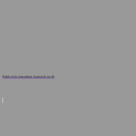
Fühlt sich irgendwie komisch an III