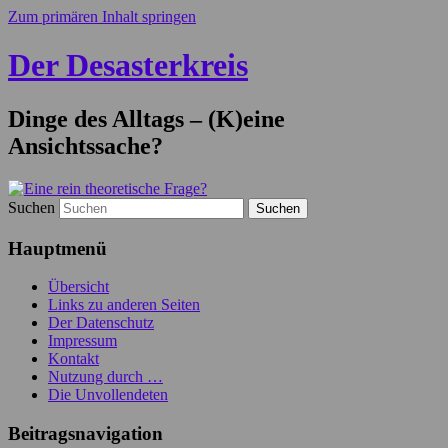
Zum primären Inhalt springen
Der Desasterkreis
Dinge des Alltags – (K)eine
Ansichtssache?
Suchen
Hauptmenü
Übersicht
Links zu anderen Seiten
Der Datenschutz
Impressum
Kontakt
Nutzung durch …
Die Unvollendeten
Beitragsnavigation