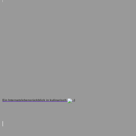
Ein Internatslebensrückblick in kulinarisch