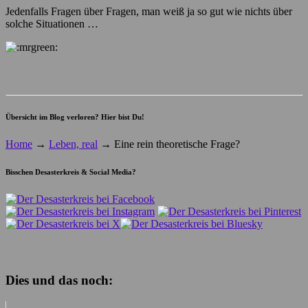
Jedenfalls Fragen über Fragen, man weiß ja so gut wie nichts über
solche Situationen …
Übersicht im Blog verloren? Hier bist Du!
Home
→
Leben, real
→
Eine rein theoretische Frage?
Bisschen Desasterkreis & Social Media?
Dies und das noch: