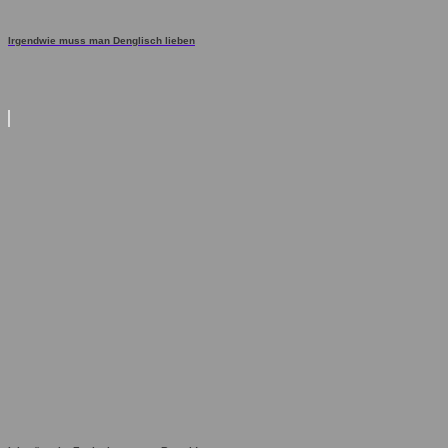
Irgendwie muss man Denglisch lieben