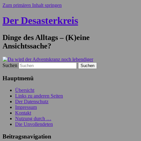
Zum primären Inhalt springen
Der Desasterkreis
Dinge des Alltags – (K)eine
Ansichtssache?
Suchen
Hauptmenü
Übersicht
Links zu anderen Seiten
Der Datenschutz
Impressum
Kontakt
Nutzung durch …
Die Unvollendeten
Beitragsnavigation