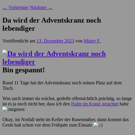
←
Vorheriger
Nächster
→
Da wird der Adventskranz noch
lebendiger
Veröffentlicht am
13. Dezember 2023
von
Mister F.
Bin gespannt!
Rund 11 Tage hat der Adventskranz noch seinen Platz auf dem
Tisch.
Was auch immer da wächst, gedeiht offensichtlich prächtig, so lange
ist es ja noch nicht her, dass ich den
Halm im Kranz gesichtet
habe
Okay, im Notfall steht im Keller der Rasenmäher, dann kommt das
Gerät halt schon vor dem Frühjahr zum Einsatz