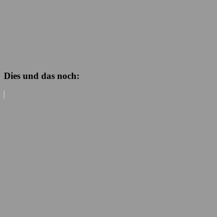
Dies und das noch: