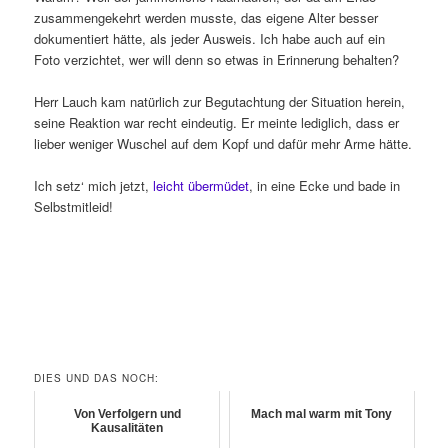
zusammengekehrt werden musste, das eigene Alter besser
dokumentiert hätte, als jeder Ausweis. Ich habe auch auf ein
Foto verzichtet, wer will denn so etwas in Erinnerung behalten?
Herr Lauch kam natürlich zur Begutachtung der Situation herein,
seine Reaktion war recht eindeutig. Er meinte lediglich, dass er
lieber weniger Wuschel auf dem Kopf und dafür mehr Arme hätte.
Ich setz‘ mich jetzt,
leicht übermüdet
, in eine Ecke und bade in
Selbstmitleid!
DIES UND DAS NOCH:
Von Verfolgern und
Mach mal warm mit Tony
Kausalitäten