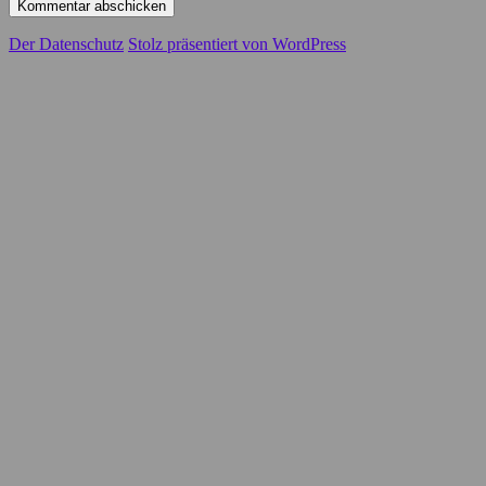
Der Datenschutz
Stolz präsentiert von WordPress