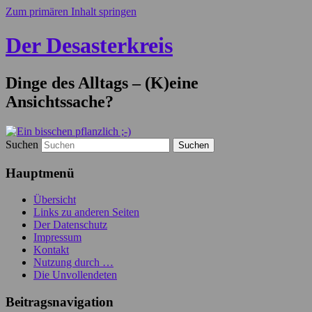
Zum primären Inhalt springen
Der Desasterkreis
Dinge des Alltags – (K)eine
Ansichtssache?
Suchen
Hauptmenü
Übersicht
Links zu anderen Seiten
Der Datenschutz
Impressum
Kontakt
Nutzung durch …
Die Unvollendeten
Beitragsnavigation