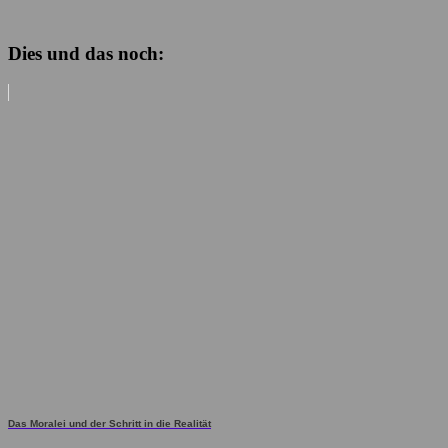
Dies und das noch:
Das Moralei und der Schritt in die Realität