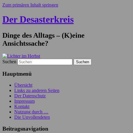
Zum primären Inhalt springen
Der Desasterkreis
Dinge des Alltags – (K)eine
Ansichtssache?
Suchen
Hauptmenü
Übersicht
Links zu anderen Seiten
Der Datenschutz
Impressum
Kontakt
Nutzung durch …
Die Unvollendeten
Beitragsnavigation