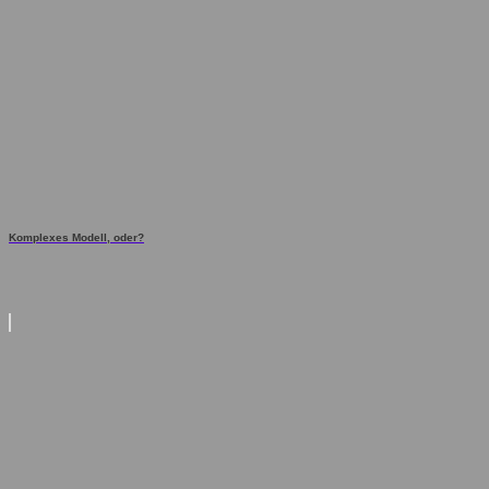
Komplexes Modell, oder?