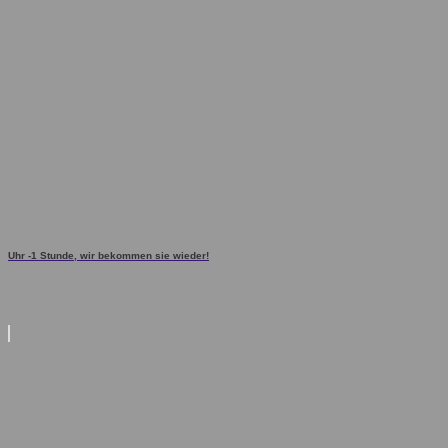
Uhr -1 Stunde, wir bekommen sie wieder!