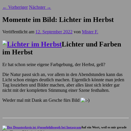
←
Vorheriger
Nächster
→
Momente im Bild: Lichter im Herbst
Veröffentlicht am
12. September 2022
von
Mister F.
Lichter und Farben
im Herbst
Er hat schon seine eigene Farbgebung, der Herbst, gell?
Die Natur passt sich an, vor allem in den Abendstunden kann das
Licht schon einiges deutlich machen. Eigentlich könnte man jeden
Tag losziehen und Bilder machen, aber alles lässt sich leider gar
nicht mit der kompletten Stimmung einer Szene festhalten.
Wieder mal mit Dank an Gesche fürs Bild
Auf ein Wort, weil es mir gerade