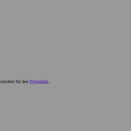
ezeichen für den
Permalink
.