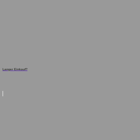
Langer Einkauf?