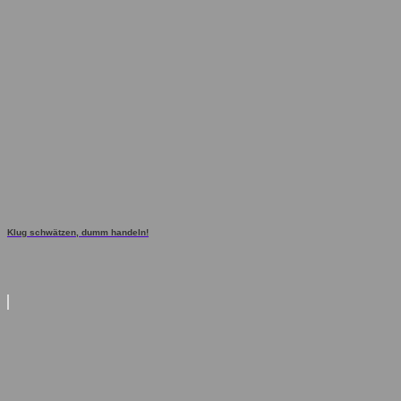
Klug schwätzen, dumm handeln!