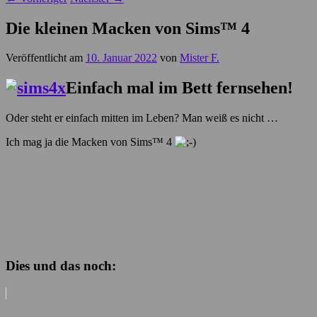
Die kleinen Macken von Sims™ 4
Veröffentlicht am
10. Januar 2022
von
Mister F.
Einfach mal im Bett fernsehen!
Oder steht er einfach mitten im Leben? Man weiß es nicht …
Ich mag ja die Macken von Sims™ 4
Dies und das noch: