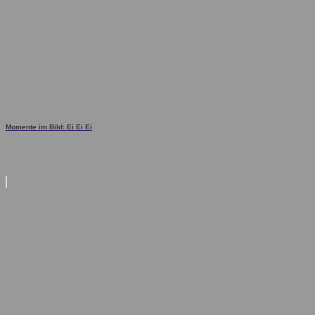
Momente im Bild: Ei Ei Ei