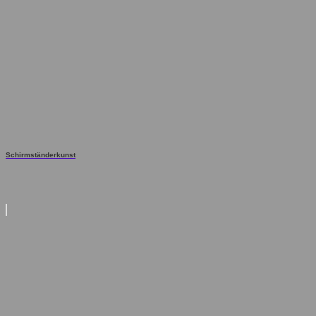
Schirmständerkunst