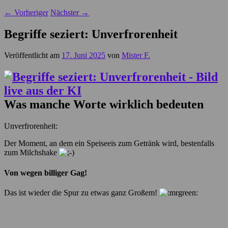
←
Vorheriger
Nächster
→
Begriffe seziert: Unverfrorenheit
Veröffentlicht am
17. Juni 2025
von
Mister F.
Was manche Worte wirklich bedeuten
Unverfrorenheit:
Der Moment, an dem ein Speiseeis zum Getränk wird, bestenfalls
zum Milchshake
Von wegen billiger Gag!
Das ist wieder die Spur zu etwas ganz Großem!