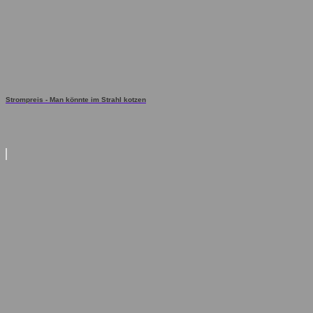
Strompreis - Man könnte im Strahl kotzen