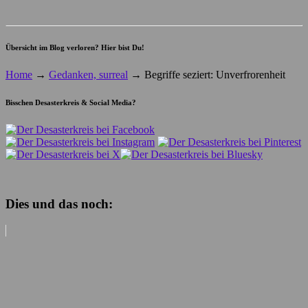
Übersicht im Blog verloren? Hier bist Du!
Home
→
Gedanken, surreal
→
Begriffe seziert: Unverfrorenheit
Bisschen Desasterkreis & Social Media?
Dies und das noch: