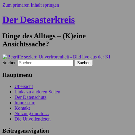
Zum primären Inhalt springen
Der Desasterkreis
Dinge des Alltags – (K)eine
Ansichtssache?
Suchen
Hauptmenü
Übersicht
Links zu anderen Seiten
Der Datenschutz
Impressum
Kontakt
Nutzung durch …
Die Unvollendeten
Beitragsnavigation