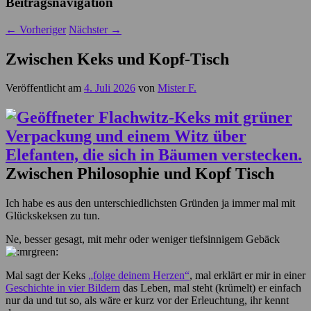
Beitragsnavigation
←
Vorheriger
Nächster
→
Zwischen Keks und Kopf-Tisch
Veröffentlicht am
4. Juli 2026
von
Mister F.
Zwischen Philosophie und Kopf Tisch
Ich habe es aus den unterschiedlichsten Gründen ja immer mal mit
Glückskeksen zu tun.
Ne, besser gesagt, mit mehr oder weniger tiefsinnigem Gebäck
Mal sagt der Keks
„folge deinem Herzen“
, mal erklärt er mir in einer
Geschichte in vier Bildern
das Leben, mal steht (krümelt) er einfach
nur da und tut so, als wäre er kurz vor der Erleuchtung, ihr kennt