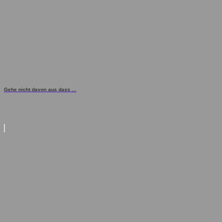
Gehe nicht davon aus dass ...