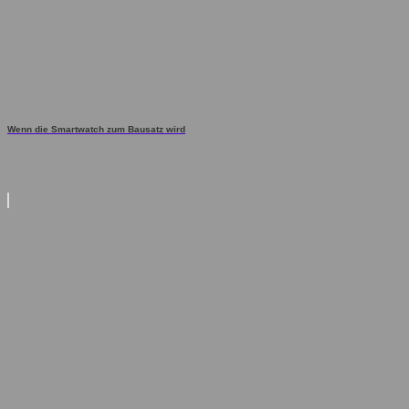
Wenn die Smartwatch zum Bausatz wird