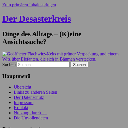
Zum primären Inhalt springen
Der Desasterkreis
Dinge des Alltags – (K)eine
Ansichtssache?
Suchen
Hauptmenü
Übersicht
Links zu anderen Seiten
Der Datenschutz
Impressum
Kontakt
Nutzung durch …
Die Unvollendeten