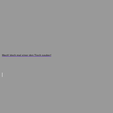
Mach' doch mal einer den Tisch sauber!