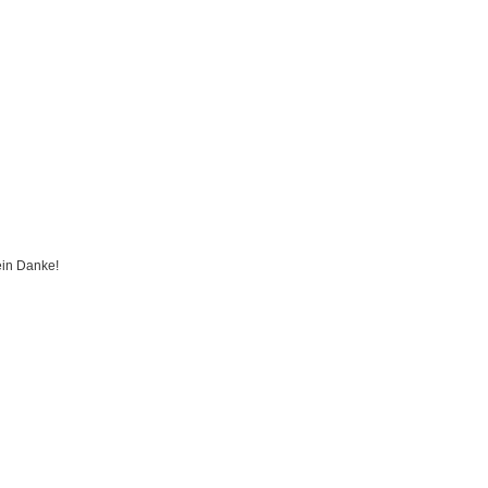
ein Danke!