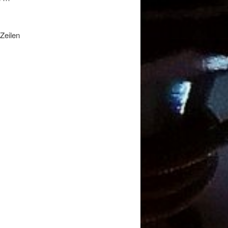
Zeilen