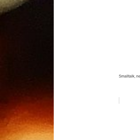
Smalltalk, n