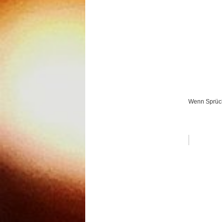
Wenn Sprüch