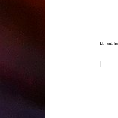
Momente im B