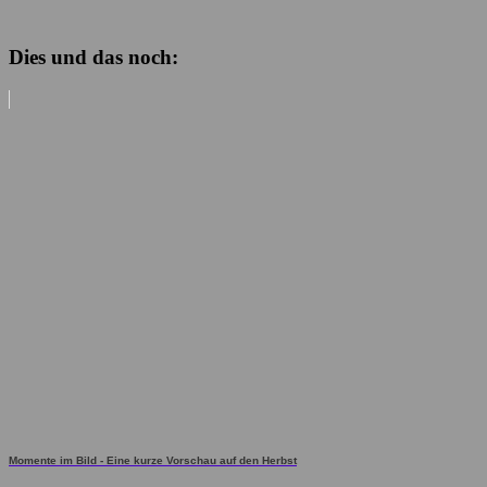
Dies und das noch:
Momente im Bild - Eine kurze Vorschau auf den Herbst