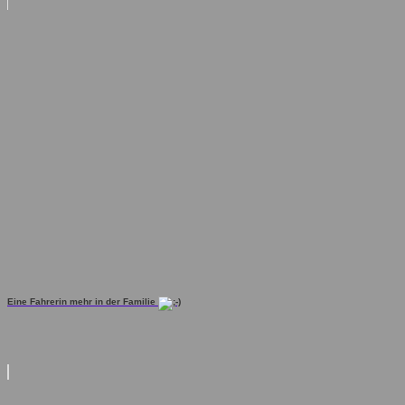
Eine Fahrerin mehr in der Familie