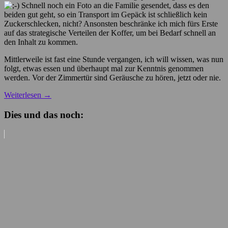
Schnell noch ein Foto an die Familie gesendet, dass es den
beiden gut geht, so ein Transport im Gepäck ist schließlich kein
Zuckerschlecken, nicht? Ansonsten beschränke ich mich fürs Erste
auf das strategische Verteilen der Koffer, um bei Bedarf schnell an
den Inhalt zu kommen.
Mittlerweile ist fast eine Stunde vergangen, ich will wissen, was nun
folgt, etwas essen und überhaupt mal zur Kenntnis genommen
werden. Vor der Zimmertür sind Geräusche zu hören, jetzt oder nie.
Weiterlesen
→
Dies und das noch: