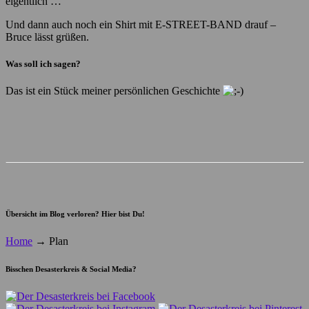
eigentlich …
Und dann auch noch ein Shirt mit E-STREET-BAND drauf –
Bruce lässt grüßen.
Was soll ich sagen?
Das ist ein Stück meiner persönlichen Geschichte
Übersicht im Blog verloren? Hier bist Du!
Home
→
Plan
Bisschen Desasterkreis & Social Media?