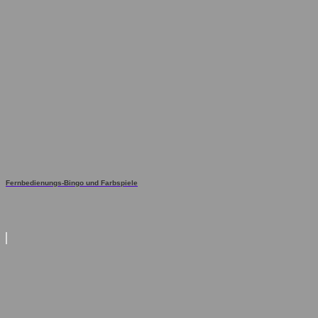
Fernbedienungs-Bingo und Farbspiele