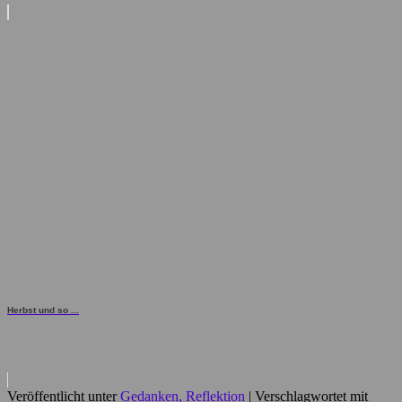
Herbst und so ...
Veröffentlicht unter
Gedanken, Reflektion
|
Verschlagwortet mit