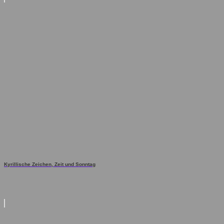
Kyrillische Zeichen, Zeit und Sonntag