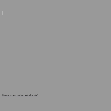
Kaum weg - schon wieder da!