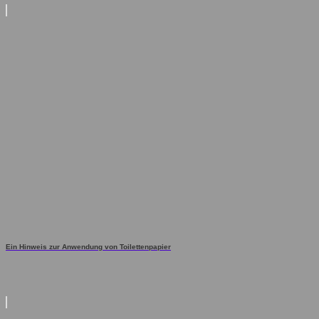
Ein Hinweis zur Anwendung von Toilettenpapier