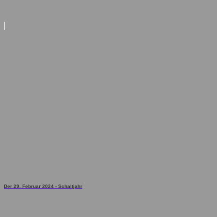
Der 29. Februar 2024 - Schaltjahr