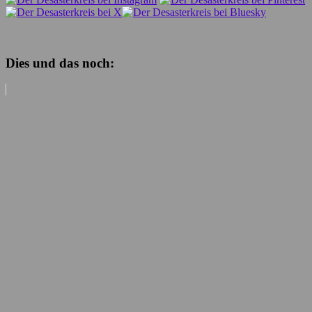
Dies und das noch: