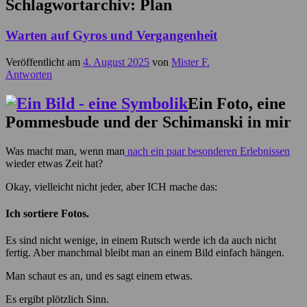
Schlagwortarchiv:
Plan
Warten auf Gyros und Vergangenheit
Veröffentlicht am
4. August 2025
von
Mister F.
Antworten
Ein Foto, eine
Pommesbude und der Schimanski in mir
Was macht man, wenn man
nach ein paar besonderen Erlebnissen
wieder etwas Zeit hat?
Okay, vielleicht nicht jeder, aber ICH mache das:
Ich sortiere Fotos.
Es sind nicht wenige, in einem Rutsch werde ich da auch nicht
fertig. Aber manchmal bleibt man an einem Bild einfach hängen.
Man schaut es an, und es sagt einem etwas.
Es ergibt plötzlich Sinn.