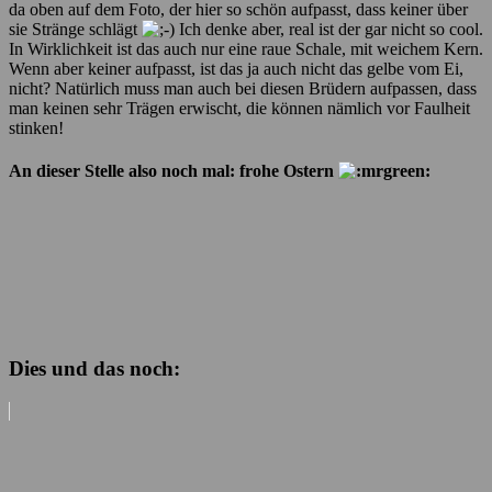
da oben auf dem Foto, der hier so schön aufpasst, dass keiner über
sie Stränge schlägt
Ich denke aber, real ist der gar nicht so cool.
In Wirklichkeit ist das auch nur eine raue Schale, mit weichem Kern.
Wenn aber keiner aufpasst, ist das ja auch nicht das gelbe vom Ei,
nicht? Natürlich muss man auch bei diesen Brüdern aufpassen, dass
man keinen sehr Trägen erwischt, die können nämlich vor Faulheit
stinken!
An dieser Stelle also noch mal: frohe Ostern
Dies und das noch: