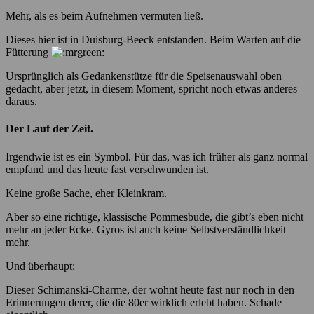
Mehr, als es beim Aufnehmen vermuten ließ.
Dieses hier ist in Duisburg-Beeck entstanden. Beim Warten auf die
Fütterung
Ursprünglich als Gedankenstütze für die Speisenauswahl oben
gedacht, aber jetzt, in diesem Moment, spricht noch etwas anderes
daraus.
Der Lauf der Zeit.
Irgendwie ist es ein Symbol. Für das, was ich früher als ganz normal
empfand und das heute fast verschwunden ist.
Keine große Sache, eher Kleinkram.
Aber so eine richtige, klassische Pommesbude, die gibt’s eben nicht
mehr an jeder Ecke. Gyros ist auch keine Selbstverständlichkeit
mehr.
Und überhaupt:
Dieser Schimanski-Charme, der wohnt heute fast nur noch in den
Erinnerungen derer, die die 80er wirklich erlebt haben. Schade