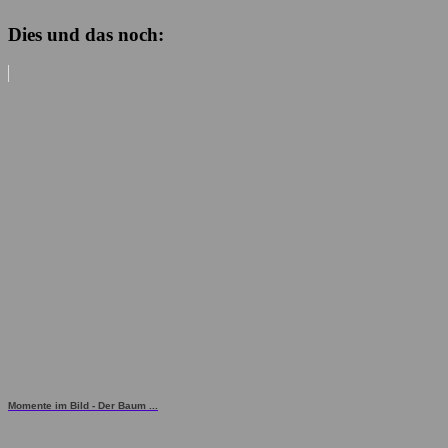
Dies und das noch:
Momente im Bild - Der Baum ...