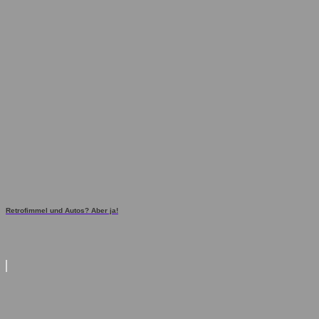
Retrofimmel und Autos? Aber ja!