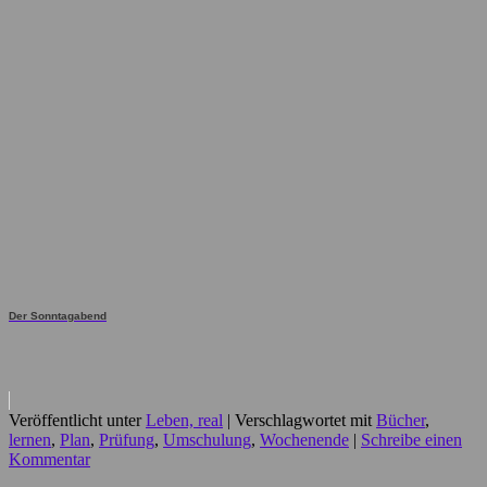
Der Sonntagabend
Veröffentlicht unter
Leben, real
|
Verschlagwortet mit
Bücher
,
lernen
,
Plan
,
Prüfung
,
Umschulung
,
Wochenende
|
Schreibe einen
Kommentar