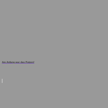
Am Anfang war das Putzen!