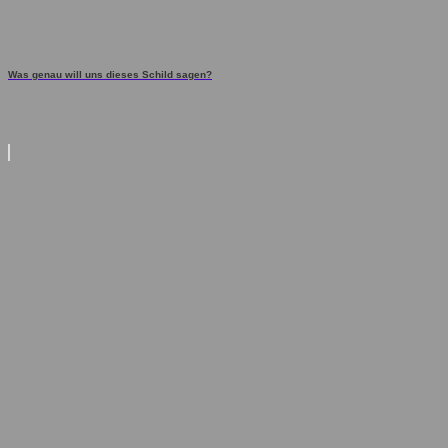
Was genau will uns dieses Schild sagen?