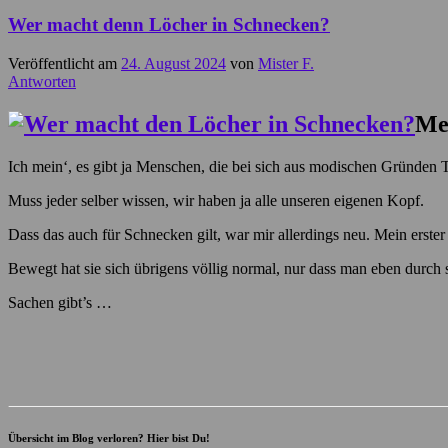
Wer macht denn Löcher in Schnecken?
Veröffentlicht am
24. August 2024
von
Mister F.
Antworten
Me
Ich mein‘, es gibt ja Menschen, die bei sich aus modischen Gründen 
Muss jeder selber wissen, wir haben ja alle unseren eigenen Kopf.
Dass das auch für Schnecken gilt, war mir allerdings neu. Mein erst
Bewegt hat sie sich übrigens völlig normal, nur dass man eben durch
Sachen gibt’s …
Übersicht im Blog verloren? Hier bist Du!