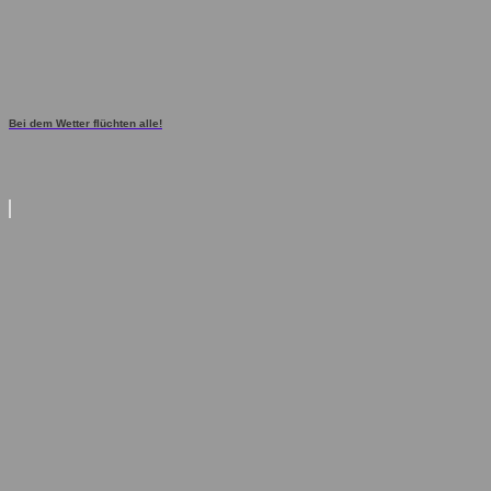
Bei dem Wetter flüchten alle!