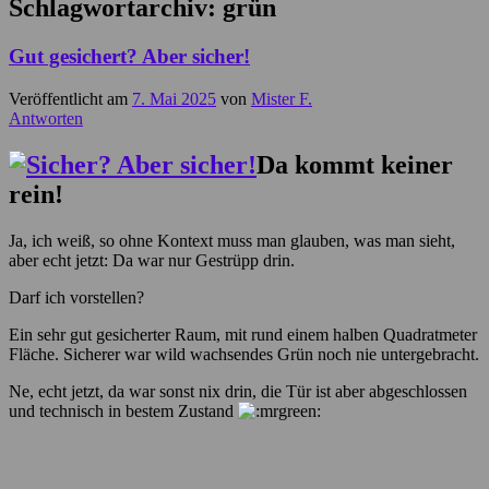
Schlagwortarchiv:
grün
Gut gesichert? Aber sicher!
Veröffentlicht am
7. Mai 2025
von
Mister F.
Antworten
Da kommt keiner
rein!
Ja, ich weiß, so ohne Kontext muss man glauben, was man sieht,
aber echt jetzt: Da war nur Gestrüpp drin.
Darf ich vorstellen?
Ein sehr gut gesicherter Raum, mit rund einem halben Quadratmeter
Fläche. Sicherer war wild wachsendes Grün noch nie untergebracht.
Ne, echt jetzt, da war sonst nix drin, die Tür ist aber abgeschlossen
und technisch in bestem Zustand