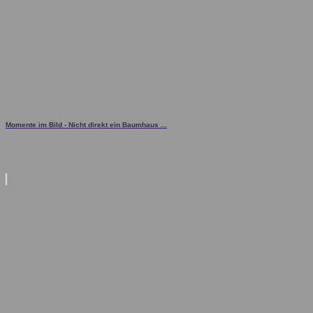
Momente im Bild - Nicht direkt ein Baumhaus ...