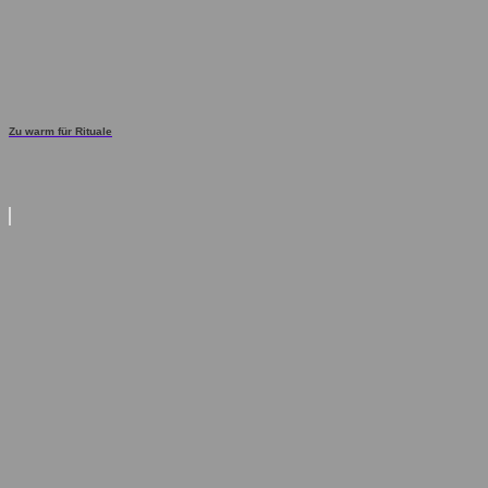
Zu warm für Rituale