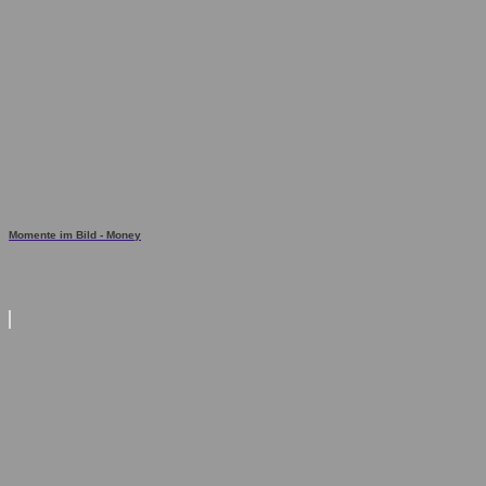
Momente im Bild - Money