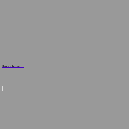
Kein Internet ...