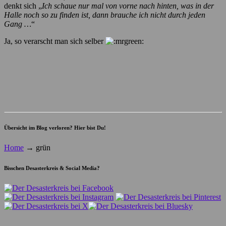
denkt sich „
Ich schaue nur mal von vorne nach hinten, was in der
Halle noch so zu finden ist, dann brauche ich nicht durch jeden
Gang …
“
Ja, so verarscht man sich selber
Übersicht im Blog verloren? Hier bist Du!
Home
→
grün
Bisschen Desasterkreis & Social Media?