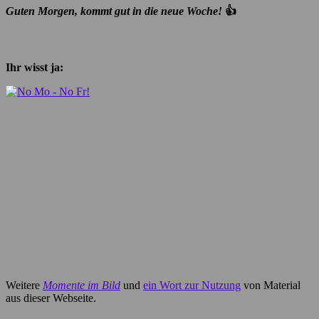
Guten Morgen, kommt gut in die neue Woche!
👍
Ihr wisst ja:
Weitere
Momente im Bild
und
ein Wort zur Nutzung
von Material
aus dieser Webseite.