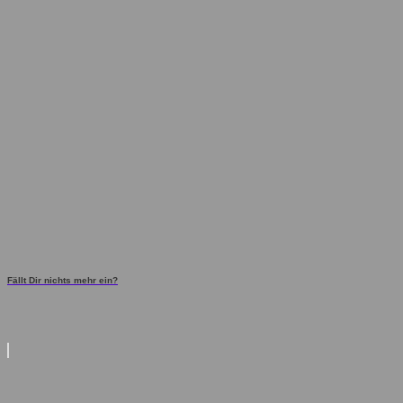
Fällt Dir nichts mehr ein?