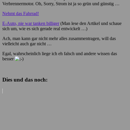
Verbrennermotor. Oh, Sorry, Strom ist ja so grün und günstig …
Nehmt das Fahrrad!
E-Auto, nie war tanken billiger
(Man lese den Artikel und schaue
sich um, wie es sich gerade real entwickelt …)
Ach, man kann gar nicht mehr alles zusammentragen, will das
vielleicht auch gar nicht …
Egal, wahrscheinlich liege ich eh falsch und andere wissen das
besser
Dies und das noch: