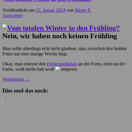
Veröffentlicht am
25. Januar 2024
von
Mister F.
Antworten
Nein, wir haben noch keinen Frühling
Man sollte allerdings echt nicht glauben, dass zwischen den beiden
Fotos nur eine einzige Woche liegt.
Okay, man erkennt den
Firmenparkplatz
an der Form, nicht an der
Farbe, weiß bleibt halt weiß
Weiterlesen
→
Dies und das noch: