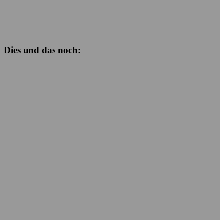
Dies und das noch: