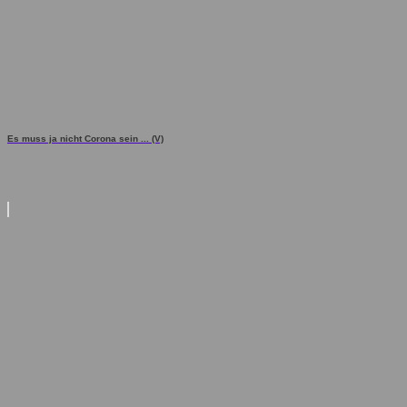
Es muss ja nicht Corona sein ... (V)