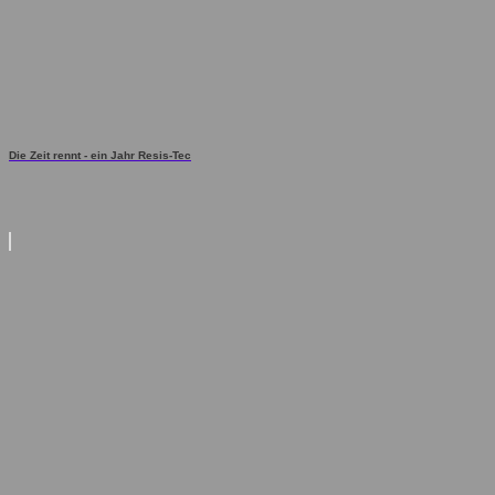
Die Zeit rennt - ein Jahr Resis-Tec