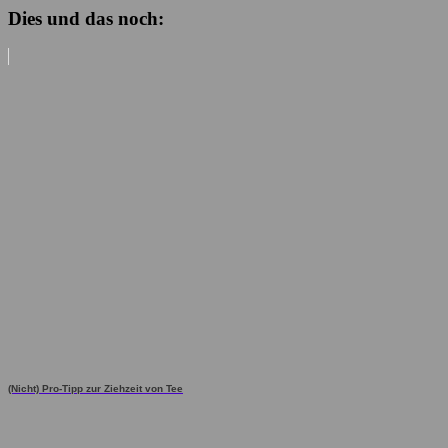
Dies und das noch:
(Nicht) Pro-Tipp zur Ziehzeit von Tee