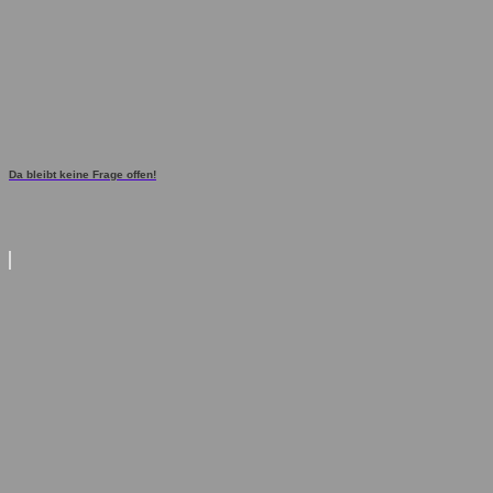
Da bleibt keine Frage offen!