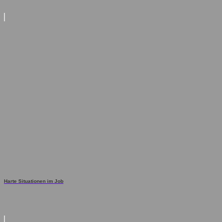
Harte Situationen im Job