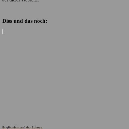
Dies und das noch:
Er gibt nicht auf, der Schnee