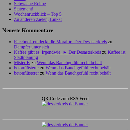
Schwache Reime
Statement!
Wochenrückblick – Top 5
Zu anderen Zielen, Links!
Neueste Kommentare
Facebook entdeckt die Moral ► Der Desasterkreis
zu
Dampfer unter sich
Kaffee gibt es. Irgendwie. ► Der Desasterkreis
zu
Kaffee ist
Stadtplanung
Mister F.
zu
Wenn das Bauchgefühl recht behält
betonflüsterer
zu
Wenn das Bauchgefühl recht behält
betonflüsterer
zu
Wenn das Bauchgefühl recht behält
QR-Code zum RSS Feed