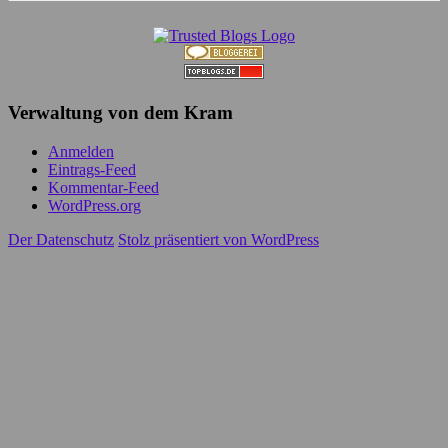
Verwaltung von dem Kram
Anmelden
Eintrags-Feed
Kommentar-Feed
WordPress.org
Der Datenschutz
Stolz präsentiert von WordPress