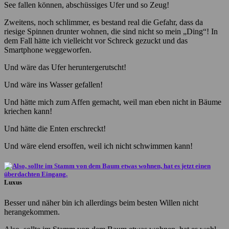
See fallen können, abschüssiges Ufer und so Zeug!
Zweitens, noch schlimmer, es bestand real die Gefahr, dass da
riesige Spinnen drunter wohnen, die sind nicht so mein „Ding“! In
dem Fall hätte ich vielleicht vor Schreck gezuckt und das
Smartphone weggeworfen.
Und wäre das Ufer heruntergerutscht!
Und wäre ins Wasser gefallen!
Und hätte mich zum Affen gemacht, weil man eben nicht in Bäume
kriechen kann!
Und hätte die Enten erschreckt!
Und wäre elend ersoffen, weil ich nicht schwimmen kann!
Luxus
Besser und näher bin ich allerdings beim besten Willen nicht
herangekommen.