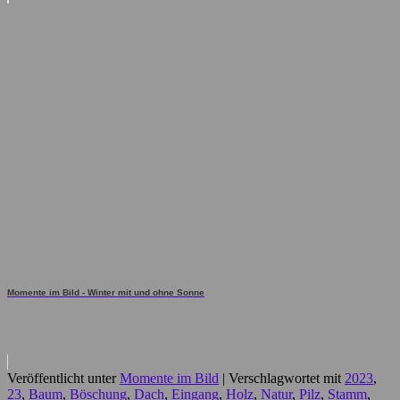
Momente im Bild - Winter mit und ohne Sonne
Veröffentlicht unter
Momente im Bild
|
Verschlagwortet mit
2023
,
23
,
Baum
,
Böschung
,
Dach
,
Eingang
,
Holz
,
Natur
,
Pilz
,
Stamm
,