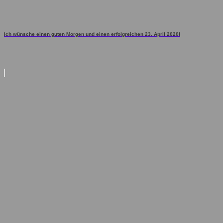
Ich wünsche einen guten Morgen und einen erfolgreichen 23. April 2020!