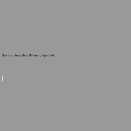
Ein vergängliches Erinnerungsstück