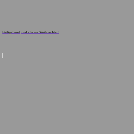
Heiligabend, und alle so: Weihnachten!