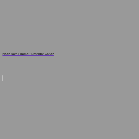
Noch so'n Fimmel: Detektiv Conan