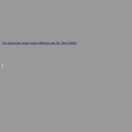
Ich wünsche einen guten Morgen am 19. April 2021!