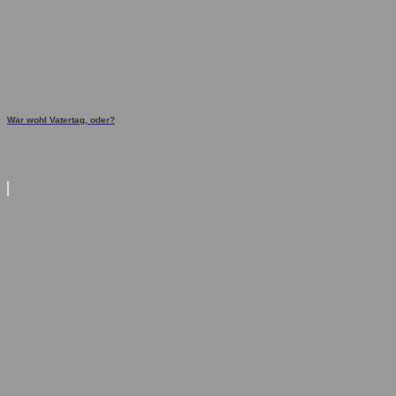
War wohl Vatertag, oder?