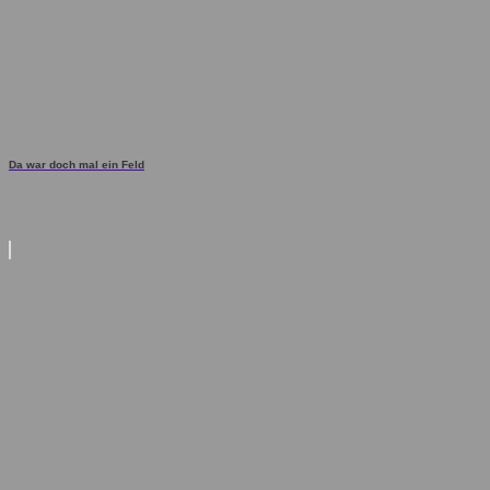
Da war doch mal ein Feld