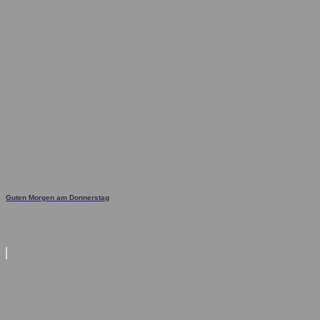
Guten Morgen am Donnerstag