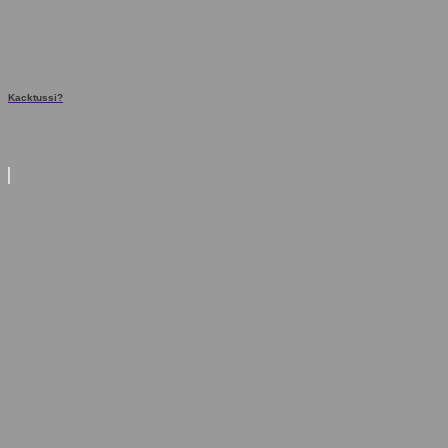
Kacktussi?