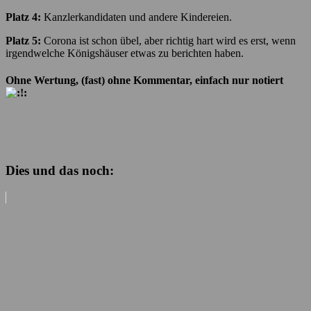
Platz 4:
Kanzlerkandidaten und andere Kindereien.
Platz 5:
Corona ist schon übel, aber richtig hart wird es erst, wenn
irgendwelche Königshäuser etwas zu berichten haben.
Ohne Wertung, (fast) ohne Kommentar, einfach nur notiert
Dies und das noch: