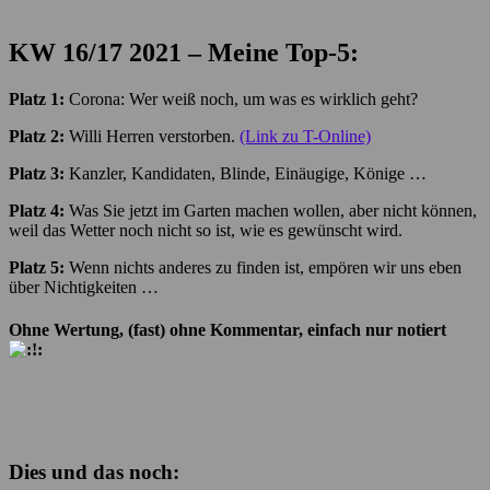
KW 16/17
2021 – Meine Top-5:
Platz 1:
Corona: Wer weiß noch, um was es wirklich geht?
Platz 2:
Willi Herren verstorben.
(Link zu T-Online)
Platz 3:
Kanzler, Kandidaten, Blinde, Einäugige, Könige …
Platz 4:
Was Sie jetzt im Garten machen wollen, aber nicht können,
weil das Wetter noch nicht so ist, wie es gewünscht wird.
Platz 5:
Wenn nichts anderes zu finden ist, empören wir uns eben
über Nichtigkeiten …
Ohne Wertung, (fast) ohne Kommentar, einfach nur notiert
Dies und das noch: