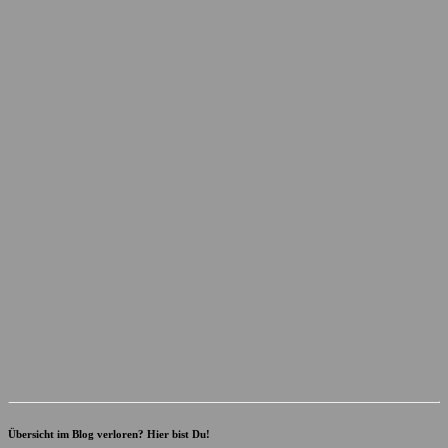
Übersicht im Blog verloren? Hier bist Du!