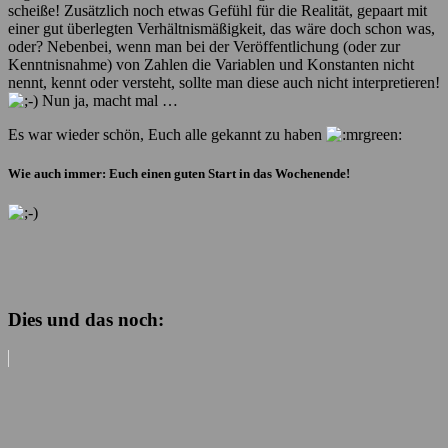
scheiße! Zusätzlich noch etwas Gefühl für die Realität, gepaart mit
einer gut überlegten Verhältnismäßigkeit, das wäre doch schon was,
oder? Nebenbei, wenn man bei der Veröffentlichung (oder zur
Kenntnisnahme) von Zahlen die Variablen und Konstanten nicht
nennt, kennt oder versteht, sollte man diese auch nicht interpretieren!
Nun ja, macht mal …
Es war wieder schön, Euch alle gekannt zu haben
Wie auch immer: Euch einen guten Start in das Wochenende!
Dies und das noch: