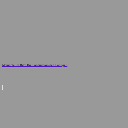
Momente im Bild: Die Faszination des Lästigen