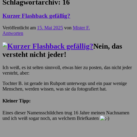
Schlagwortarchiv:
16
Kurzer Flashback gefällig?
Veröffentlicht am
15. Mai 2025
von
Mister F.
Antworten
Nein, das
versteht nicht jeder!
Ich weiß, es ist selten sinnvoll, etwas hier zu posten, das nicht jeder
versteht, aber:
Tochter B. ist gerade im Ruhpott unterwegs und ein paar wenige
Menschen, werden wissen, was sie da fotografiert hat.
Kleiner Tipp:
Eines dieser Namensschildchen trug 16 Jahre meinen Nachnamen
und ich weiß sogar noch, an welchem Briefkasten