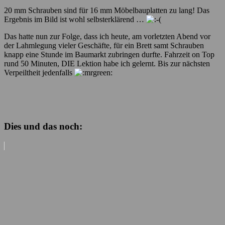
20 mm Schrauben sind für 16 mm Möbelbauplatten zu lang! Das
Ergebnis im Bild ist wohl selbsterklärend …
Das hatte nun zur Folge, dass ich heute, am vorletzten Abend vor
der Lahmlegung vieler Geschäfte, für ein Brett samt Schrauben
knapp eine Stunde im Baumarkt zubringen durfte. Fahrzeit on Top
rund 50 Minuten, DIE Lektion habe ich gelernt. Bis zur nächsten
Verpeiltheit jedenfalls
Dies und das noch: