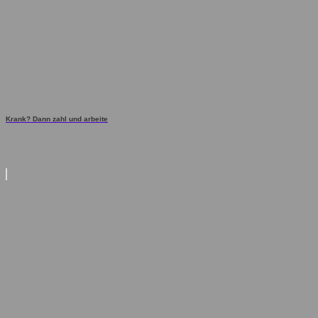
Krank? Dann zahl und arbeite