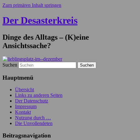
Zum primären Inhalt springen
Der Desasterkreis
Dinge des Alltags – (K)eine
Ansichtssache?
Suchen
Hauptmenü
Übersicht
Links zu anderen Seiten
Der Datenschutz
Impressum
Kontakt
Nutzung durch …
Die Unvollendeten
Beitragsnavigation