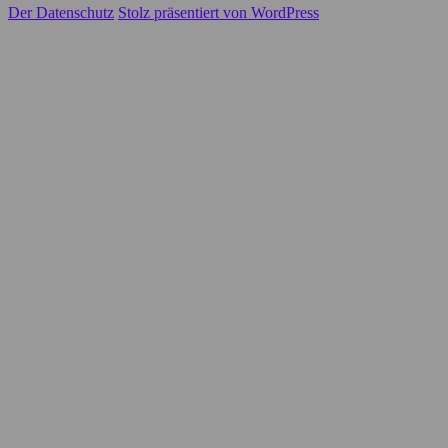
Der Datenschutz
Stolz präsentiert von WordPress