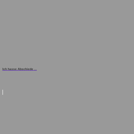
Ich hasse Abschiede ...