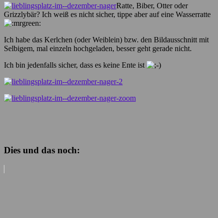
Ratte, Biber, Otter oder
Grizzlybär? Ich weiß es nicht sicher, tippe aber auf eine Wasserratte
Ich habe das Kerlchen (oder Weiblein) bzw. den Bildausschnitt mit
Selbigem, mal einzeln hochgeladen, besser geht gerade nicht.
Ich bin jedenfalls sicher, dass es keine Ente ist
Dies und das noch: