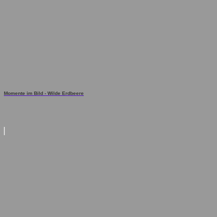
Momente im Bild - Wilde Erdbeere