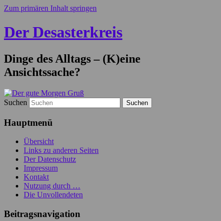
Zum primären Inhalt springen
Der Desasterkreis
Dinge des Alltags – (K)eine
Ansichtssache?
Suchen
Hauptmenü
Übersicht
Links zu anderen Seiten
Der Datenschutz
Impressum
Kontakt
Nutzung durch …
Die Unvollendeten
Beitragsnavigation