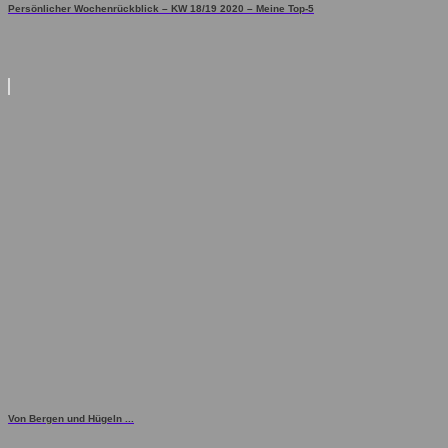
Persönlicher Wochenrückblick – KW 18/19 2020 – Meine Top-5
Von Bergen und Hügeln ...