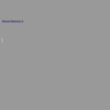
Advent Nummer 3