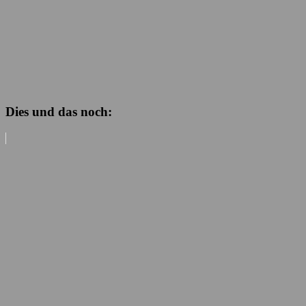
Dies und das noch: