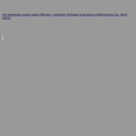
Ich wünsche einen guten Morgen, schönen Sonntag und auch erfolgreichen 11. April
2021!