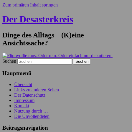
Zum primären Inhalt springen
Der Desasterkreis
Dinge des Alltags – (K)eine
Ansichtssache?
Suchen
Hauptmenü
Übersicht
Links zu anderen Seiten
Der Datenschutz
Impressum
Kontakt
Nutzung durch …
Die Unvollendeten
Beitragsnavigation