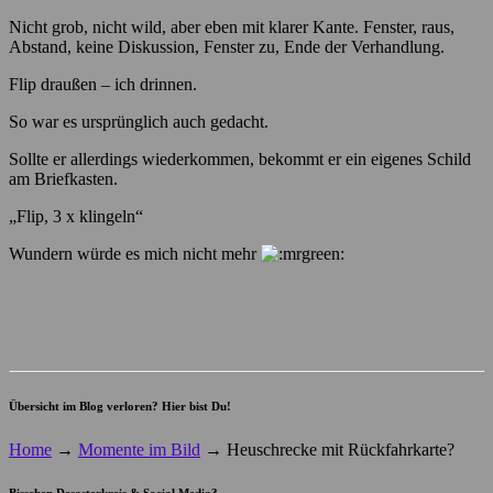
Nicht grob, nicht wild, aber eben mit klarer Kante. Fenster, raus,
Abstand, keine Diskussion, Fenster zu, Ende der Verhandlung.
Flip draußen – ich drinnen.
So war es ursprünglich auch gedacht.
Sollte er allerdings wiederkommen, bekommt er ein eigenes Schild
am Briefkasten.
„Flip, 3 x klingeln“
Wundern würde es mich nicht mehr
Übersicht im Blog verloren? Hier bist Du!
Home
→
Momente im Bild
→
Heuschrecke mit Rückfahrkarte?