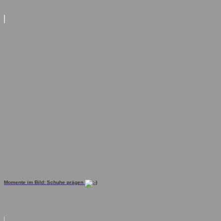
Momente im Bild: Schuhe prägen