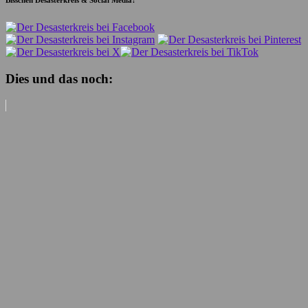
Bisschen Desasterkreis & Social Media?
Dies und das noch: