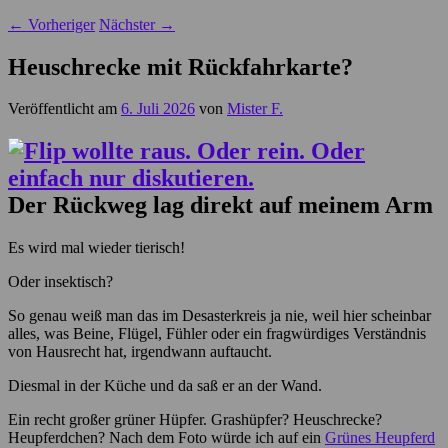
←
Vorheriger
Nächster
→
Heuschrecke mit Rückfahrkarte?
Veröffentlicht am
6. Juli 2026
von
Mister F.
Der Rückweg lag direkt auf meinem Arm
Es wird mal wieder tierisch!
Oder insektisch?
So genau weiß man das im Desasterkreis ja nie, weil hier scheinbar
alles, was Beine, Flügel, Fühler oder ein fragwürdiges Verständnis
von Hausrecht hat, irgendwann auftaucht.
Diesmal in der Küche und da saß er an der Wand.
Ein recht großer grüner Hüpfer. Grashüpfer? Heuschrecke?
Heupferdchen? Nach dem Foto würde ich auf ein
Grünes Heupferd