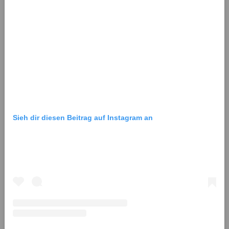
Sieh dir diesen Beitrag auf Instagram an