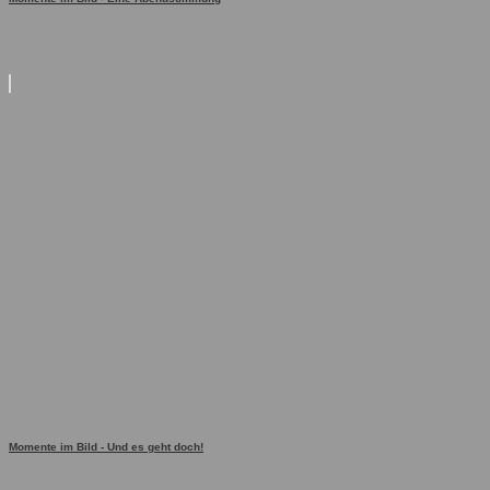
Momente im Bild - Und es geht doch!