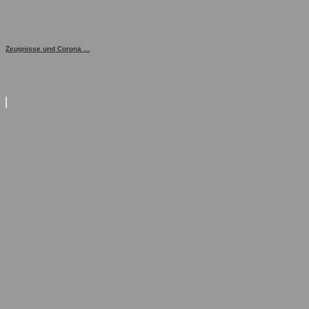
Zeugnisse und Corona ...