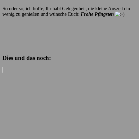
So oder so, ich hoffe, Ihr habt Gelegenheit, die kleine Auszeit ein
wenig zu genießen und wünsche Euch:
Frohe Pfingsten
Dies und das noch: