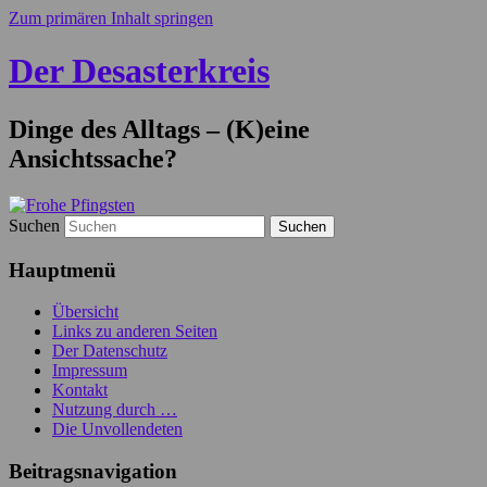
Zum primären Inhalt springen
Der Desasterkreis
Dinge des Alltags – (K)eine
Ansichtssache?
Suchen
Hauptmenü
Übersicht
Links zu anderen Seiten
Der Datenschutz
Impressum
Kontakt
Nutzung durch …
Die Unvollendeten
Beitragsnavigation