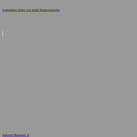
Irgendwie habe ich wohl Katzenwoche
Advent Nummer 3