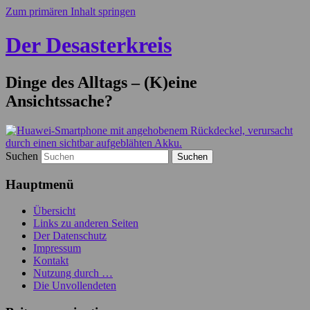
Zum primären Inhalt springen
Der Desasterkreis
Dinge des Alltags – (K)eine
Ansichtssache?
Suchen
Hauptmenü
Übersicht
Links zu anderen Seiten
Der Datenschutz
Impressum
Kontakt
Nutzung durch …
Die Unvollendeten