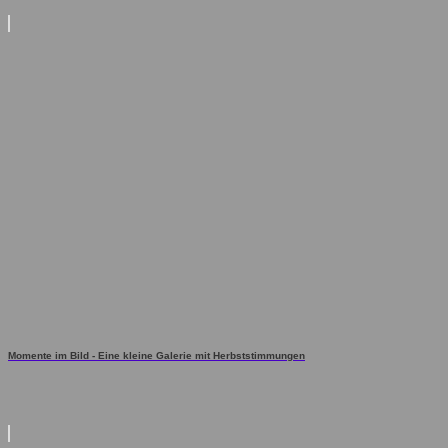
Momente im Bild - Eine kleine Galerie mit Herbststimmungen