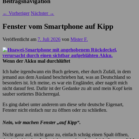
Beitragsnavigation
←
Vorheriger
Nächster
→
Fenster vom Smartphone auf Kipp
Veröffentlicht am
7. Juli 2026
von
Mister F.
Wenn der Akku mal durchlüftet
Ich habe irgendwann ein Buch gelesen, eher durch Zufall, in dem
jemand aus dem Ausland beschrieben hat, was an Deutschland so
besonders ist. Ich meine, es war ein Engländer, aber nagelt mich
nicht darauf fest. Dafür ist der Gedanke zu alt und mein Kopf kein
sauber sortiertes Bücherregal.
Es ging dabei unter anderem um diese sehr deutsche Eigenart,
Fenster nicht einfach nur zu öffnen oder zu schließen.
Nein, wir machen Fenster „auf Kipp“.
Nicht ganz auf, nicht ganz zu, einfach schräg einen Spalt öffnen,