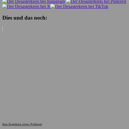
Dies und das noch:
Das Ergebnis einer Prüfung!