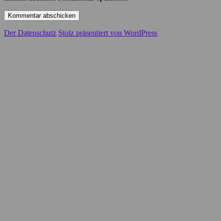
Der Datenschutz
Stolz präsentiert von WordPress