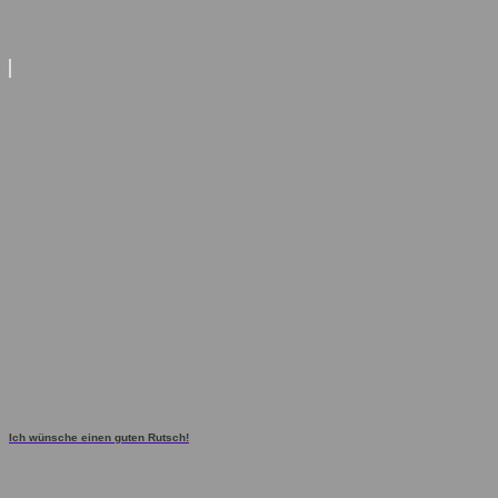
Ich wünsche einen guten Rutsch!