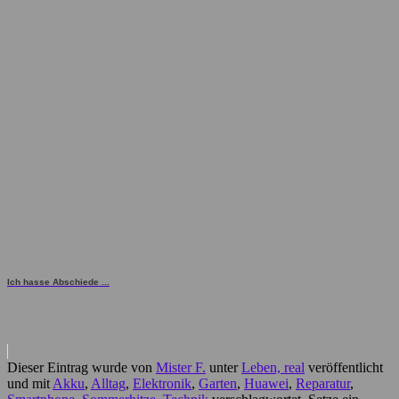
Ich hasse Abschiede ...
Dieser Eintrag wurde von
Mister F.
unter
Leben, real
veröffentlicht
und mit
Akku
,
Alltag
,
Elektronik
,
Garten
,
Huawei
,
Reparatur
,