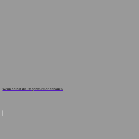
Wenn selbst die Regenwürmer abhauen