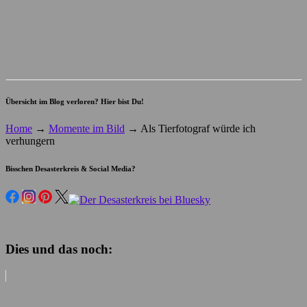
Übersicht im Blog verloren? Hier bist Du!
Home
→
Momente im Bild
→
Als Tierfotograf würde ich
verhungern
Bisschen Desasterkreis & Social Media?
Dies und das noch: