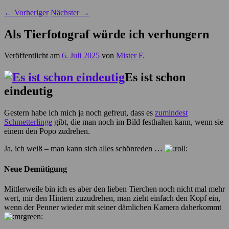
←
Vorheriger
Nächster
→
Als Tierfotograf würde ich verhungern
Veröffentlicht am
6. Juli 2025
von
Mister F.
Es ist schon
eindeutig
Gestern habe ich mich ja noch gefreut, dass es
zumindest
Schmetterlinge
gibt, die man noch im Bild festhalten kann, wenn sie
einem den Popo zudrehen.
Ja, ich weiß – man kann sich alles schönreden …
Neue Demütigung
Mittlerweile bin ich es aber den lieben Tierchen noch nicht mal mehr
wert, mir den Hintern zuzudrehen, man zieht einfach den Kopf ein,
wenn der Penner wieder mit seiner dämlichen Kamera daherkommt