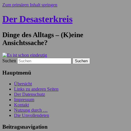
Zum primären Inhalt springen
Der Desasterkreis
Dinge des Alltags – (K)eine
Ansichtssache?
Suchen
Hauptmenü
Übersicht
Links zu anderen Seiten
Der Datenschutz
Impressum
Kontakt
Nutzung durch …
Die Unvollendeten
Beitragsnavigation