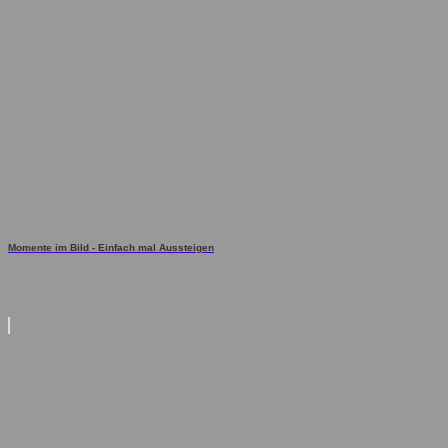
Momente im Bild - Einfach mal Aussteigen