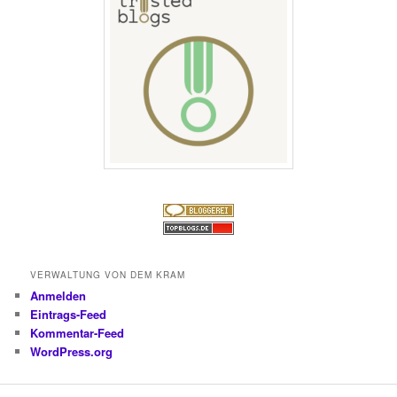
VERWALTUNG VON DEM KRAM
Anmelden
Eintrags-Feed
Kommentar-Feed
WordPress.org