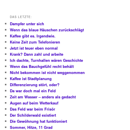
DAS LETZTE:
Dampfer unter sich
Wenn das blaue Häuschen zurückschlägt
Kaffee gibt es. Irgendwie.
Keine Zeit zum Telefonieren
Jetzt ist teuer eben normal
Krank? Dann zahl und arbeite
Ich dachte, Turnhallen wären Geschichte
Wenn das Bauchgefühl recht behält
Nicht bekommen ist nicht weggenommen
Kaffee ist Stadtplanung
Differenzierung stört, oder?
Da war doch mal ein Feld
Zeit am Wasser – anders als gedacht
Augen auf beim Wetterkauf
Das Feld war beim Frisör
Der Schilderwald existiert
Die Gewöhnung hat funktioniert
Sommer, Hitze, 11 Grad